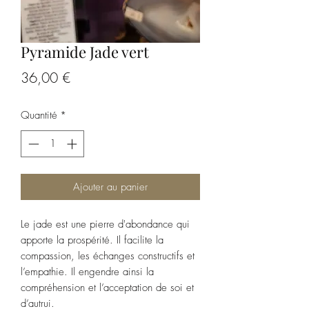
Pyramide Jade vert
Prix
36,00 €
Quantité
*
Ajouter au panier
Le jade est une pierre d'abondance qui
apporte la prospérité. Il facilite la
compassion, les échanges constructifs et
l’empathie. Il engendre ainsi la
compréhension et l’acceptation de soi et
d’autrui.