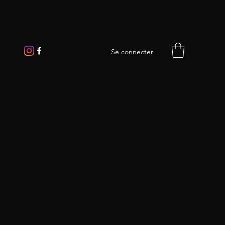
Se connecter