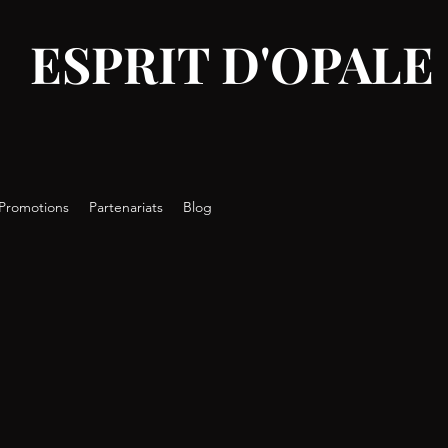
ESPRIT D'OPALE
Promotions
Partenariats
Blog