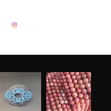
Se connecter