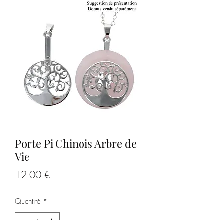
Porte Pi Chinois Arbre de
Vie
Prix
12,00 €
Quantité
*