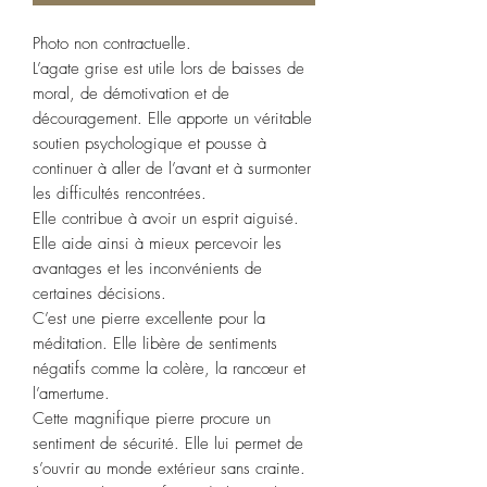
Photo non contractuelle.
L’agate grise est utile lors de baisses de
moral, de démotivation et de
découragement. Elle apporte un véritable
soutien psychologique et pousse à
continuer à aller de l’avant et à surmonter
les difficultés rencontrées.
Elle contribue à avoir un esprit aiguisé.
Elle aide ainsi à mieux percevoir les
avantages et les inconvénients de
certaines décisions.
C’est une pierre excellente pour la
méditation. Elle libère de sentiments
négatifs comme la colère, la rancœur et
l’amertume.
Cette magnifique pierre procure un
sentiment de sécurité. Elle lui permet de
s’ouvrir au monde extérieur sans crainte.