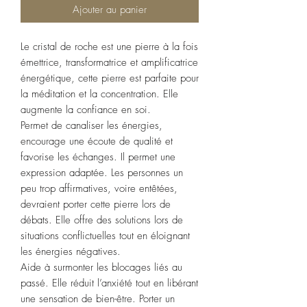
Ajouter au panier
Le cristal de roche est une pierre à la fois
émettrice, transformatrice et amplificatrice
énergétique, cette pierre est parfaite pour
la méditation et la concentration. Elle
augmente la confiance en soi.
Permet de canaliser les énergies,
encourage une écoute de qualité et
favorise les échanges. Il permet une
expression adaptée. Les personnes un
peu trop affirmatives, voire entêtées,
devraient porter cette pierre lors de
débats. Elle offre des solutions lors de
situations conflictuelles tout en éloignant
les énergies négatives.
Aide à surmonter les blocages liés au
passé. Elle réduit l’anxiété tout en libérant
une sensation de bien-être. Porter un