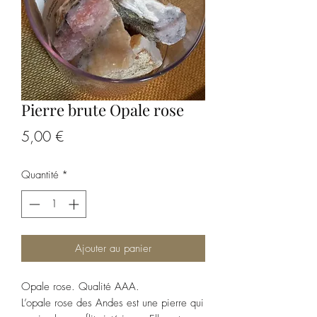
Pierre brute Opale rose
Prix
5,00 €
Quantité
*
Ajouter au panier
Opale rose. Qualité AAA.
L’opale rose des Andes est une pierre qui