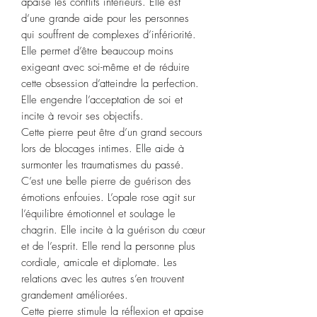
apaise les conflits intérieurs. Elle est
d’une grande aide pour les personnes
qui souffrent de complexes d’infériorité.
Elle permet d’être beaucoup moins
exigeant avec soi-même et de réduire
cette obsession d’atteindre la perfection.
Elle engendre l’acceptation de soi et
incite à revoir ses objectifs.
Cette pierre peut être d’un grand secours
lors de blocages intimes. Elle aide à
surmonter les traumatismes du passé.
C’est une belle pierre de guérison des
émotions enfouies. L’opale rose agit sur
l’équilibre émotionnel et soulage le
chagrin. Elle incite à la guérison du cœur
et de l’esprit. Elle rend la personne plus
cordiale, amicale et diplomate. Les
relations avec les autres s’en trouvent
grandement améliorées.
Cette pierre stimule la réflexion et apaise