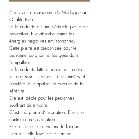
Pierre brute Labradorite de Madagascar.
Qualité Extra.
La labradorite est une véritable pierre de
protection. Elle absorbe toutes les
énergies négatives environnantes.
Cette pierre est préconisée pour le
personnel soignant et les gens dans
l’empathie.
La labradorite lutte efficacement contre
les angoisses, les peurs irraisonnées et
l’anxiété. Elle apaise et procure de la
sérénité.
Elle est idéale pour les personnes
souffrant de timidité.
C’est une pierre d’inspiration. Elle lutte
contre la procrastination.
Elle renforce le corps lors de fatigues
intenses. Elle favorise le sommeil.