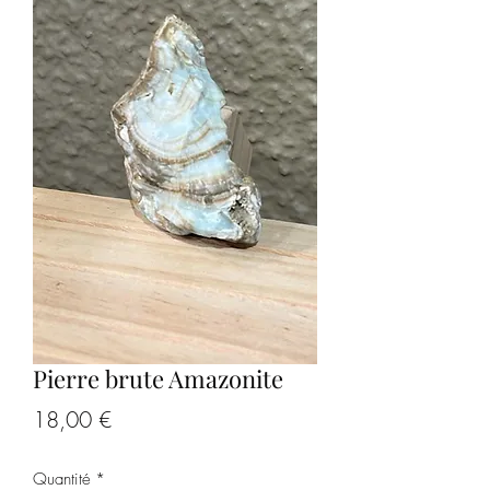
Pierre brute Amazonite
Prix
18,00 €
Quantité
*