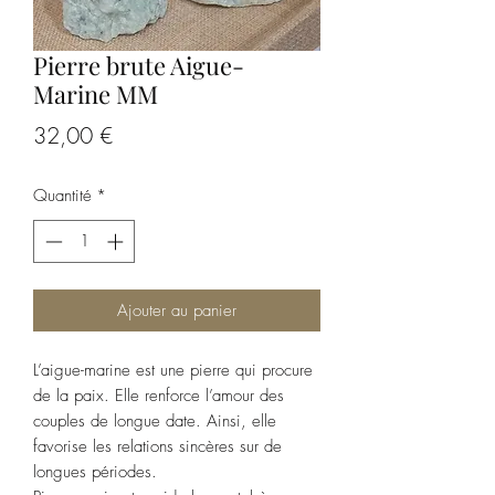
Pierre brute Aigue-
Marine MM
Prix
32,00 €
Quantité
*
Ajouter au panier
L’aigue-marine est une pierre qui procure
de la paix. Elle renforce l’amour des
couples de longue date. Ainsi, elle
favorise les relations sincères sur de
longues périodes.