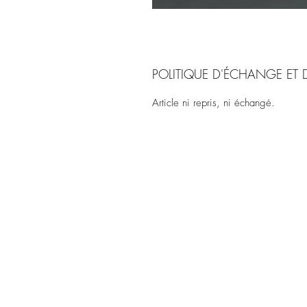
POLITIQUE D'ÉCHANGE ET
Article ni repris, ni échangé.