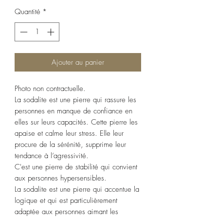
Quantité
*
Ajouter au panier
Photo non contractuelle.
La sodalite est une pierre qui rassure les
personnes en manque de confiance en
elles sur leurs capacités. Cette pierre les
apaise et calme leur stress. Elle leur
procure de la sérénité, supprime leur
tendance à l’agressivité.
C'est une pierre de stabilité qui convient
aux personnes hypersensibles.
La sodalite est une pierre qui accentue la
logique et qui est particulièrement
adaptée aux personnes aimant les