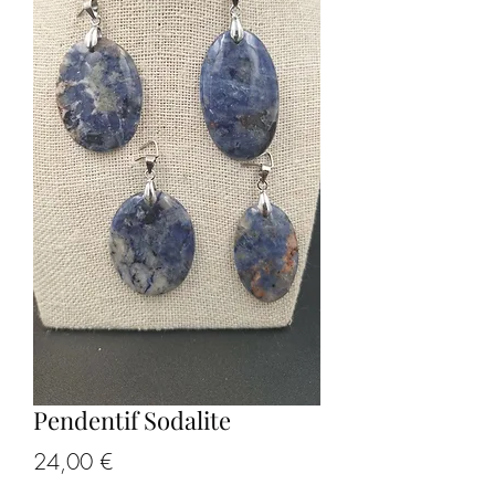
Pendentif Sodalite
Prix
24,00 €