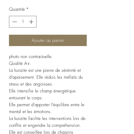
Quantité
*
Ajouter au panier
photo non contractuelle.
Qualité A+.
La kunzite est une pierre de sérénité et
d’apaisement. Elle réduis les méfaits du
stress et des angoisses.
Elle intensifie le champ énergétique
entourant le corps.
Elle permet d’apporter l’équilibre entre le
mental et les émotions.
La kunzite facilite les interventions lors de
conflits et engendre la compréhension.
Elle est conseillée lors de chagrins