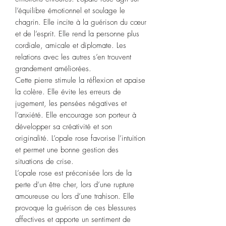
l’équilibre émotionnel et soulage le
chagrin. Elle incite à la guérison du cœur
et de l’esprit. Elle rend la personne plus
cordiale, amicale et diplomate. Les
relations avec les autres s’en trouvent
grandement améliorées.
Cette pierre stimule la réflexion et apaise
la colère. Elle évite les erreurs de
jugement, les pensées négatives et
l’anxiété. Elle encourage son porteur à
développer sa créativité et son
originalité. L’opale rose favorise l’intuition
et permet une bonne gestion des
situations de crise.
L’opale rose est préconisée lors de la
perte d’un être cher, lors d’une rupture
amoureuse ou lors d’une trahison. Elle
provoque la guérison de ces blessures
affectives et apporte un sentiment de