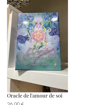
Oracle de l'amour de soi
Prix
26,00 €