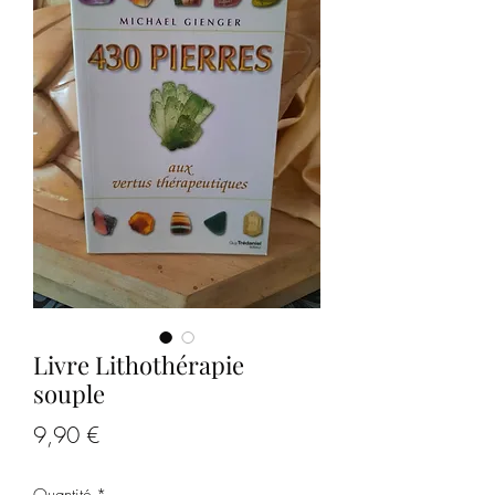
Livre Lithothérapie
souple
Prix
9,90 €