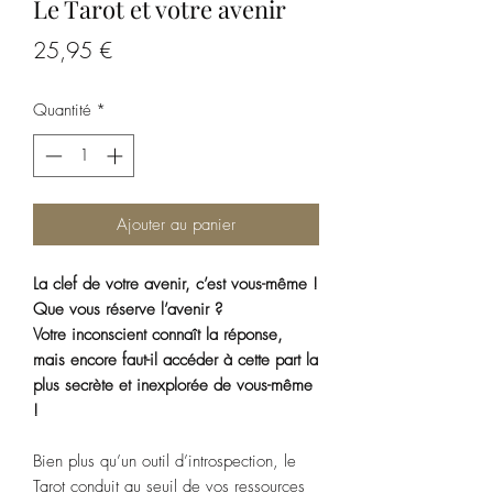
Le Tarot et votre avenir
Prix
25,95 €
Quantité
*
Ajouter au panier
La clef de votre avenir, c’est vous-même !
Que vous réserve l’avenir ?
Votre inconscient connaît la réponse,
mais encore faut-il accéder à cette part la
plus secrète et inexplorée de vous-même
!
Bien plus qu’un outil d’introspection, le
Tarot conduit au seuil de vos ressources