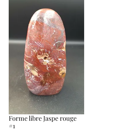
Forme libre Jaspe rouge
#1