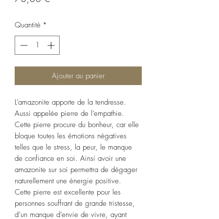
Quantité
*
Ajouter au panier
L’amazonite apporte de la tendresse.
Aussi appelée pierre de l’empathie.
Cette pierre procure du bonheur, car elle
bloque toutes les émotions négatives
telles que le stress, la peur, le manque
de confiance en soi. Ainsi avoir une
amazonite sur soi permettra de dégager
naturellement une énergie positive.
Cette pierre est excellente pour les
personnes souffrant de grande tristesse,
d’un manque d’envie de vivre, ayant