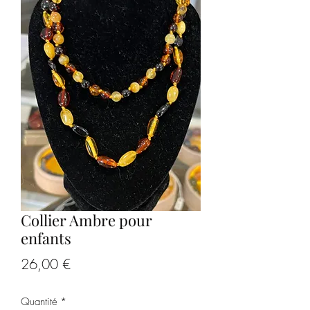
Collier Ambre pour
enfants
Prix
26,00 €
Quantité
*