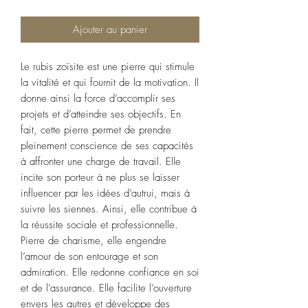
Ajouter au panier
Le rubis zoïsite est une pierre qui stimule
la vitalité et qui fournit de la motivation. Il
donne ainsi la force d’accomplir ses
projets et d’atteindre ses objectifs. En
fait, cette pierre permet de prendre
pleinement conscience de ses capacités
à affronter une charge de travail. Elle
incite son porteur à ne plus se laisser
influencer par les idées d’autrui, mais à
suivre les siennes. Ainsi, elle contribue à
la réussite sociale et professionnelle.
Pierre de charisme, elle engendre
l’amour de son entourage et son
admiration. Elle redonne confiance en soi
et de l’assurance. Elle facilite l’ouverture
envers les autres et développe des