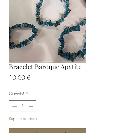
Bracelet Baroque Apatite
Prix
10,00 €
Quantité
*
Rupture de stock