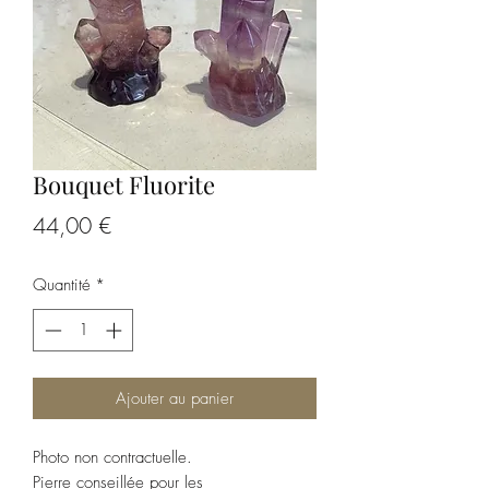
Bouquet Fluorite
Prix
44,00 €
Quantité
*
Ajouter au panier
Photo non contractuelle.
Pierre conseillée pour les