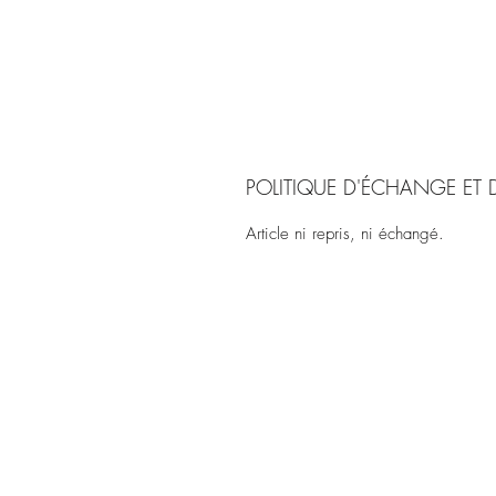
POLITIQUE D'ÉCHANGE ET
Article ni repris, ni échangé.