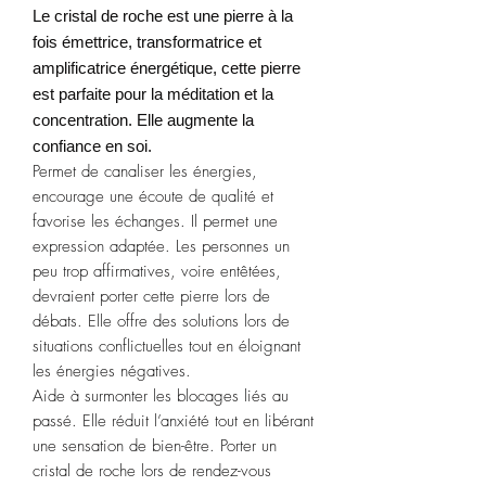
Le cristal de roche est une pierre à la
fois émettrice, transformatrice et
amplificatrice énergétique, cette pierre
est parfaite pour la méditation et la
concentration. Elle augmente la
confiance en soi.
Permet de canaliser les énergies,
encourage une écoute de qualité et
favorise les échanges. Il permet une
expression adaptée. Les personnes un
peu trop affirmatives, voire entêtées,
devraient porter cette pierre lors de
débats. Elle offre des solutions lors de
situations conflictuelles tout en éloignant
les énergies négatives.
Aide à surmonter les blocages liés au
passé. Elle réduit l’anxiété tout en libérant
une sensation de bien-être. Porter un
cristal de roche lors de rendez-vous