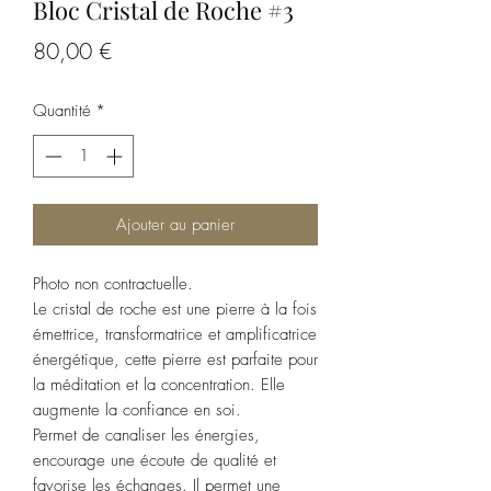
Bloc Cristal de Roche #3
Prix
80,00 €
Quantité
*
Ajouter au panier
Photo non contractuelle.
Le cristal de roche est une pierre à la fois
émettrice, transformatrice et amplificatrice
énergétique, cette pierre est parfaite pour
la méditation et la concentration. Elle
augmente la confiance en soi.
Permet de canaliser les énergies,
encourage une écoute de qualité et
favorise les échanges. Il permet une