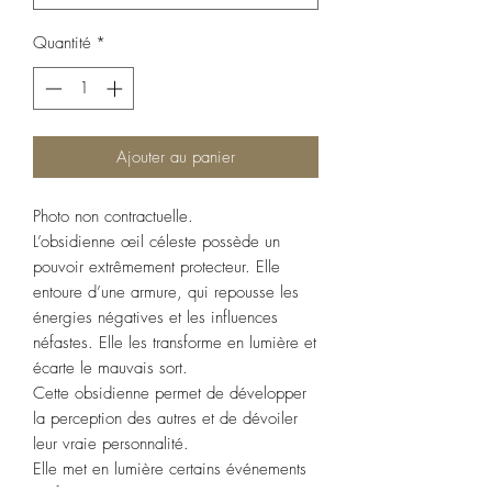
Quantité
*
Ajouter au panier
Photo non contractuelle.
L’obsidienne œil céleste possède un
pouvoir extrêmement protecteur. Elle
entoure d’une armure, qui repousse les
énergies négatives et les influences
néfastes. Elle les transforme en lumière et
écarte le mauvais sort.
Cette obsidienne permet de développer
la perception des autres et de dévoiler
leur vraie personnalité.
Elle met en lumière certains événements