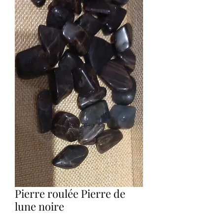
Pierre roulée Pierre de
lune noire