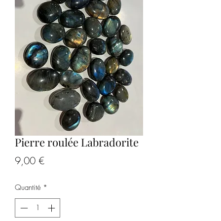
Pierre roulée Labradorite
Prix
9,00 €
Quantité
*