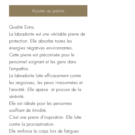
Ajouter au panier
Qualité Extra.
La labradorite est une véritable pierre de
protection. Elle absorbe toutes les
énergies négatives environnantes.
Cette pierre est préconisée pour le
personnel soignant et les gens dans
l’empathie.
La labradorite lutte efficacement contre
les angoisses, les peurs irraisonnées et
l’anxiété. Elle apaise et procure de la
sérénité.
Elle est idéale pour les personnes
souffrant de timidité.
C’est une pierre d’inspiration. Elle lutte
contre la procrastination.
Elle renforce le corps lors de fatigues