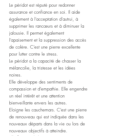
Le péridot est réputé pour redonner
assurance et confiance en soi. Il aide
également à l’acceptation d’autrui, à
supprimer les rancœurs et à diminuer la
jalousie. Il permet également
l’apaisement et la suppression des accès
de colère. C’est une pierre excellente
pour lutter contre le stress.
Le péridot a la capacité de chasser la
mélancolie, la tristesse et les idées
noires.
Elle développe des sentiments de
compassion et d’empathie. Elle engendre
un réel intérêt et une attention
bienveillante envers les autres.
Eloigne les cauchemars. C’est une pierre
de renouveau qui est indiquée dans les
nouveaux départs dans la vie ou lors de
nouveaux objectifs à atteindre.