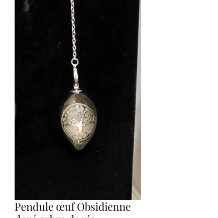
Pendule œuf Obsidienne