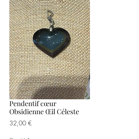
Pendentif cœur
Obsidienne Œil Céleste
Prix
32,00 €