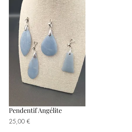
Pendentif Angélite
Prix
25,00 €