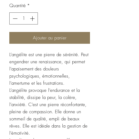
Quantité
*
Ajouter au panier
L’angélite est une pierre de sérénité. Peut
engendrer une renaissance, qui permet
l’apaisement des douleurs
psychologiques, émotionnelles,
l’amertume et les frustrations.
L’angélite provoque l’endurance et la
stabilité, dissipe la peur, la colère,
l’anxiété. C’est une pierre réconfortante,
pleine de compassion. Elle donne un
sommeil de qualité, empli de beaux
rêves. Elle est idéale dans la gestion de
l’émotivité.