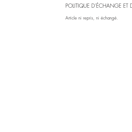
POLITIQUE D'ÉCHANGE ET
Article ni repris, ni échangé.