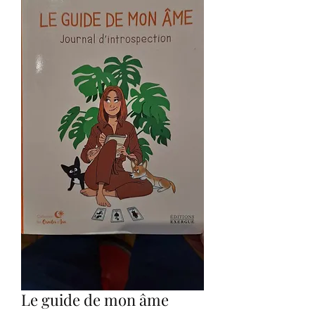
Le guide de mon âme