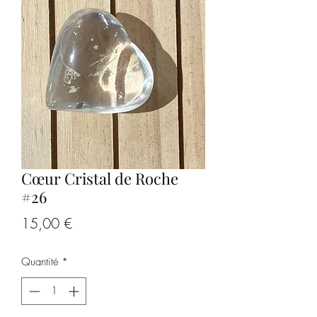
Cœur Cristal de Roche
#26
Prix
15,00 €
Quantité
*