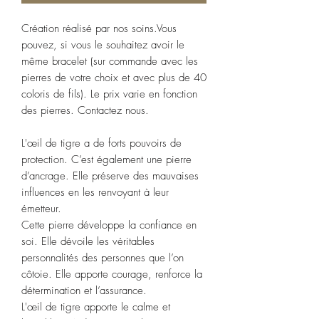
Création réalisé par nos soins.Vous
pouvez, si vous le souhaitez avoir le
même bracelet (sur commande avec les
pierres de votre choix et avec plus de 40
coloris de fils). Le prix varie en fonction
des pierres. Contactez nous.
L'œil de tigre a de forts pouvoirs de
protection. C’est également une pierre
d’ancrage. Elle préserve des mauvaises
influences en les renvoyant à leur
émetteur.
Cette pierre développe la confiance en
soi. Elle dévoile les véritables
personnalités des personnes que l’on
côtoie. Elle apporte courage, renforce la
détermination et l’assurance.
L'œil de tigre apporte le calme et