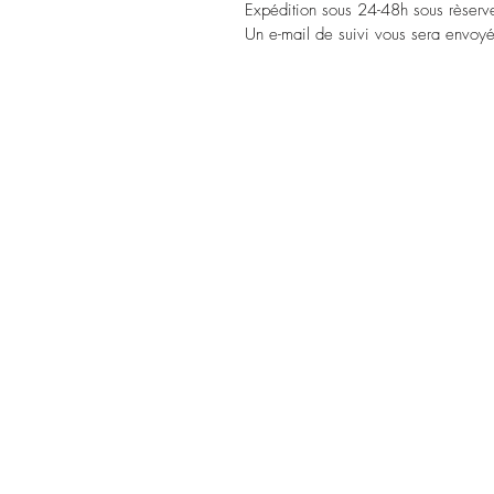
Expédition sous 24-48h sous rèserv
Un e-mail de suivi vous sera envoyé 