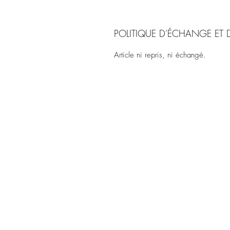
POLITIQUE D'ÉCHANGE ET
Article ni repris, ni échangé.